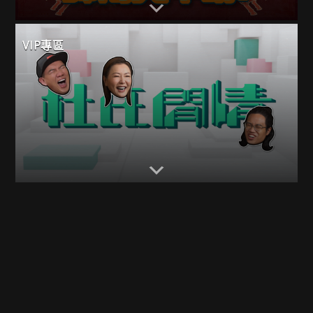
VIP專區