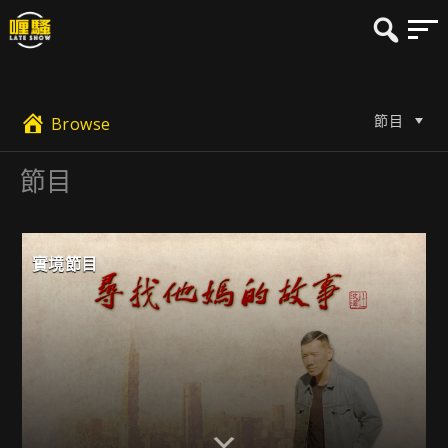
節目
Browse
節目
實境節目