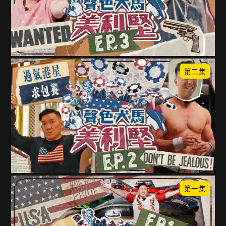
第二集
第一集