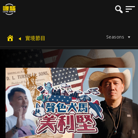
Seasons
實境節目
$$