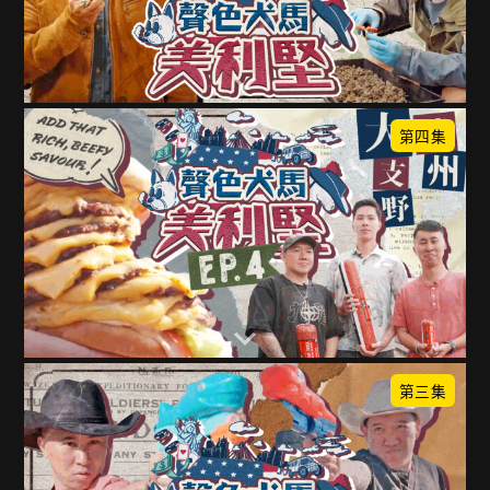
第四集
第三集