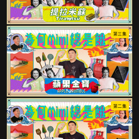
第三集
第二集