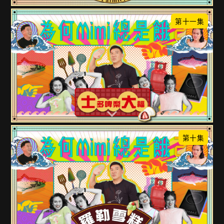
第十一集
第十集