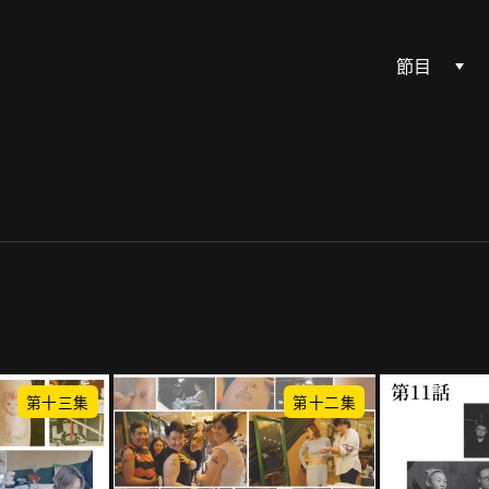
節目
第十三集
第十二集