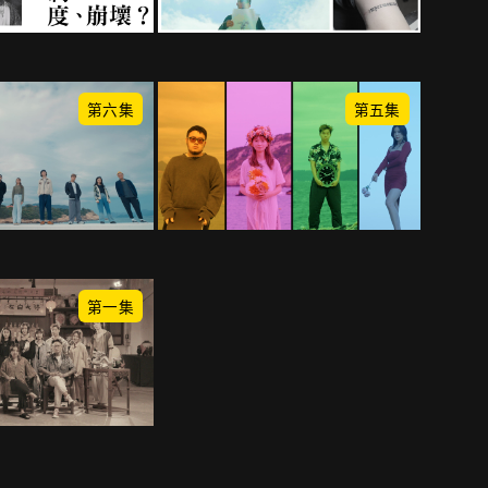
第六集
第五集
第一集