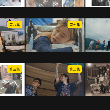
第八集
第七集
第三集
第二集