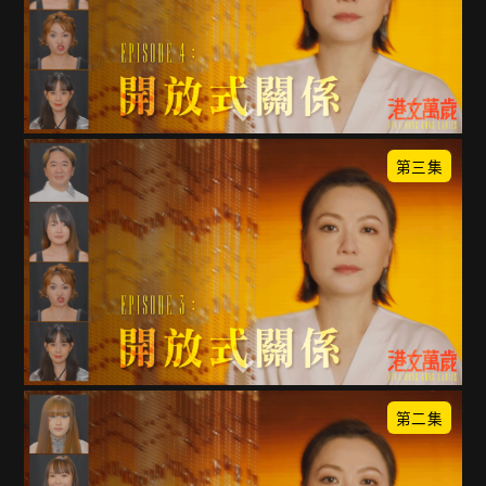
第三集
第二集