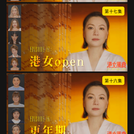
第十七集
第十六集