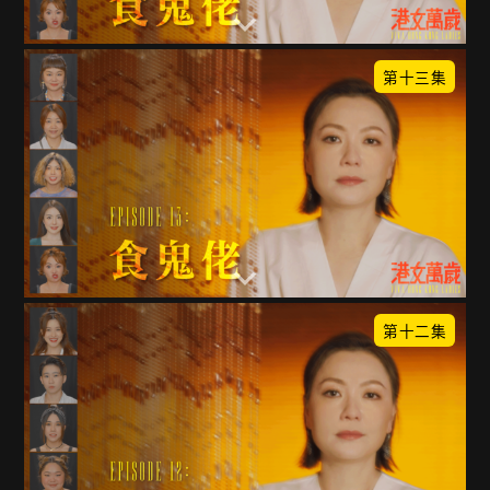
第十三集
第十二集