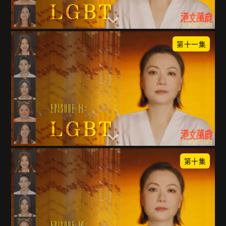
第十一集
第十集