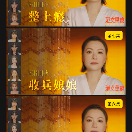
第七集
第六集