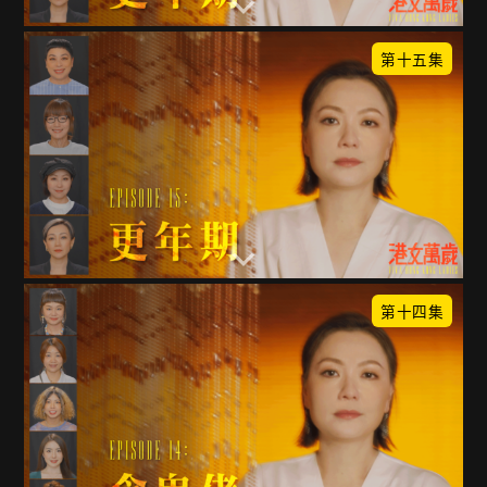
第十五集
第十四集