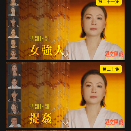
第二十一集
第二十集