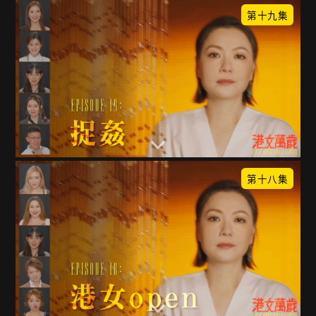
第十九集
第十八集