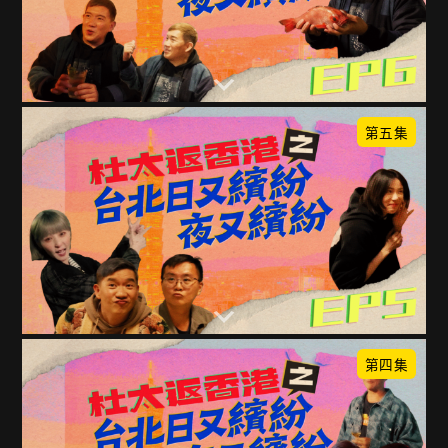
第五集
第四集