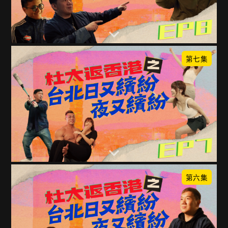
第七集
第六集