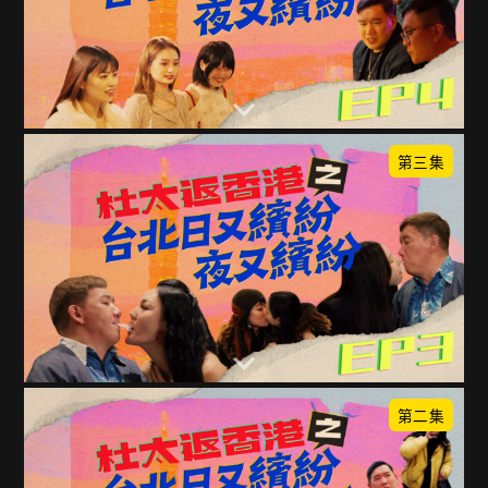
第三集
第二集