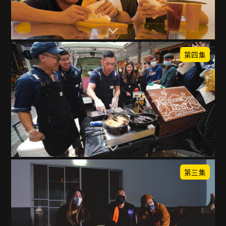
第四集
第三集