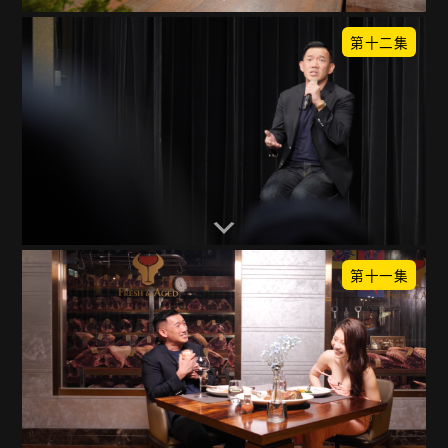
第十二集
第十一集