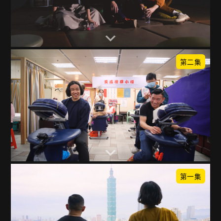
第二集
第一集