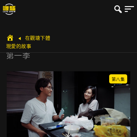
在觀塘下體
現愛的故事
第一季
第八集