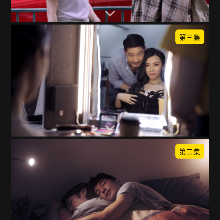
第三集
第二集