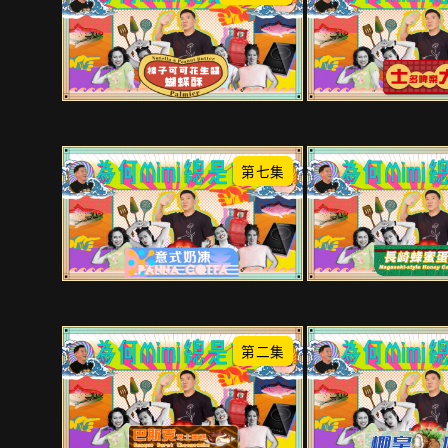
第七集
第二集