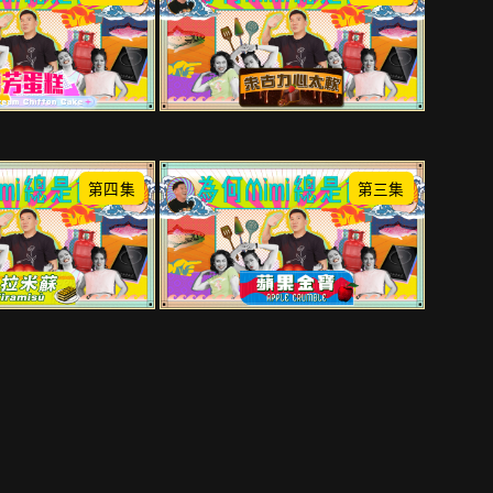
第四集
第三集