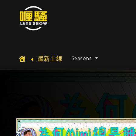
最新上線
Seasons
$$