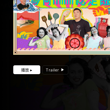
播放 ▸
Trailer