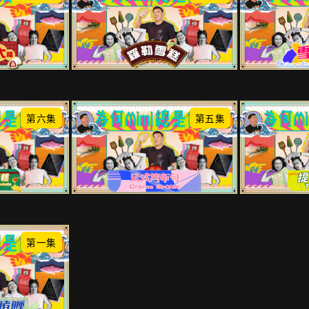
第六集
第五集
第一集