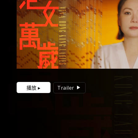
播放 ▸
Trailer