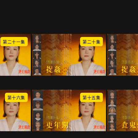
第二十一集
第二十集
第十六集
第十五集