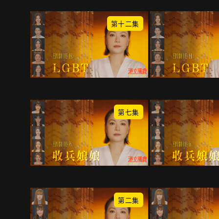
第十二集
第七集
第二集