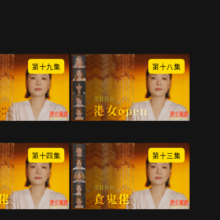
第十九集
第十八集
第十四集
第十三集