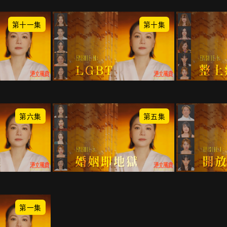
第十一集
第十集
第六集
第五集
第一集