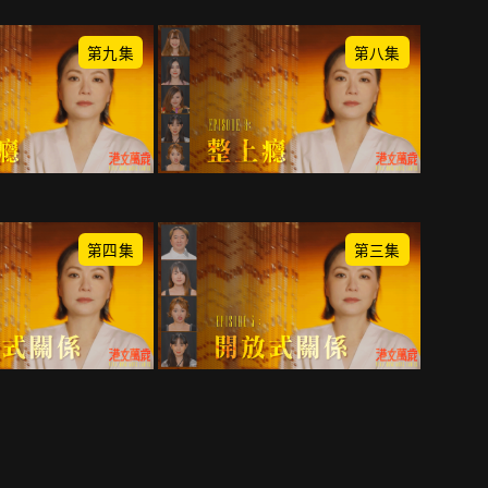
第九集
第八集
第四集
第三集