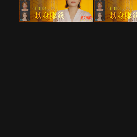
隱私政策
退款政策
關於我們