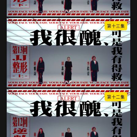
第十三集
第十二集