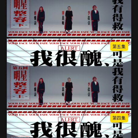
第五集
第四集