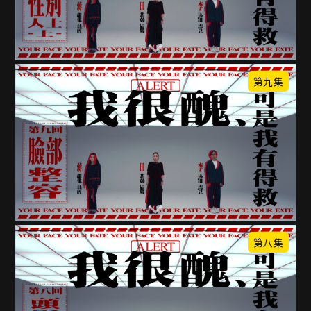
第九集
第八集