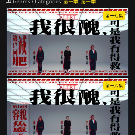
Genres / Categories:
第一季
,
第一季
第十七集
第十六集