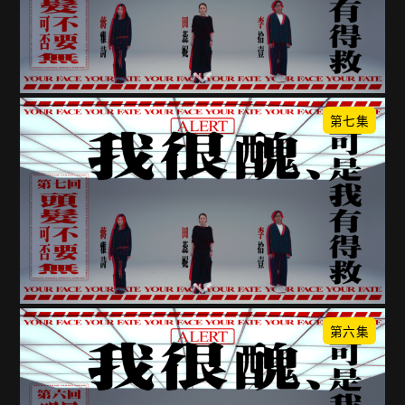
第七集
第六集