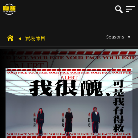
Seasons
實境節目
$$