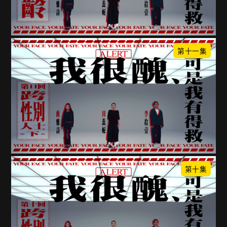
第十一集
第十集