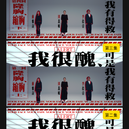
第三集
第二集