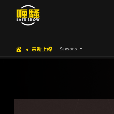
最新上線
Seasons
$$