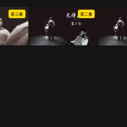
第三集
第二集