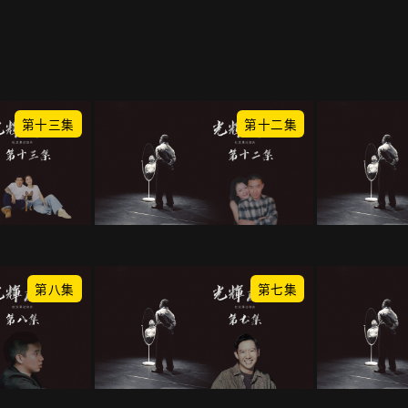
第十三集
第十二集
第八集
第七集