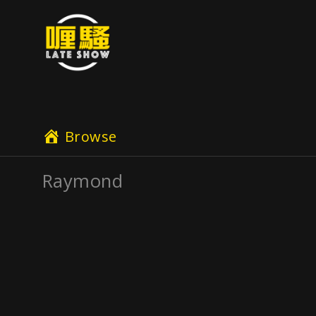
Browse
Raymond