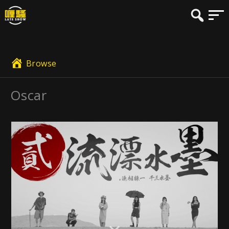
Browse
Oscar