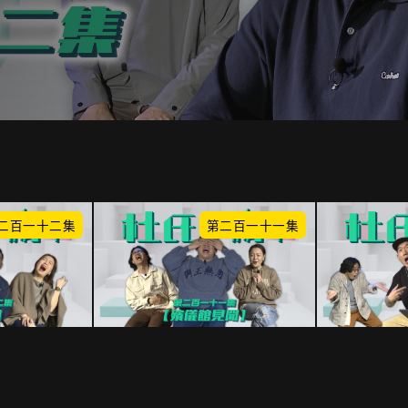
二百一十二集
第二百一十一集