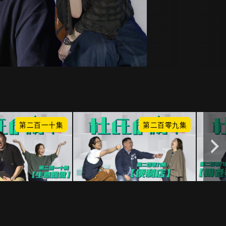
第二百一十集
第二百零九集