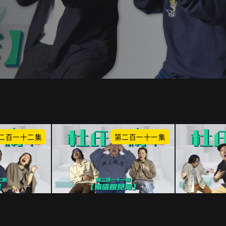
二百一十二集
第二百一十一集