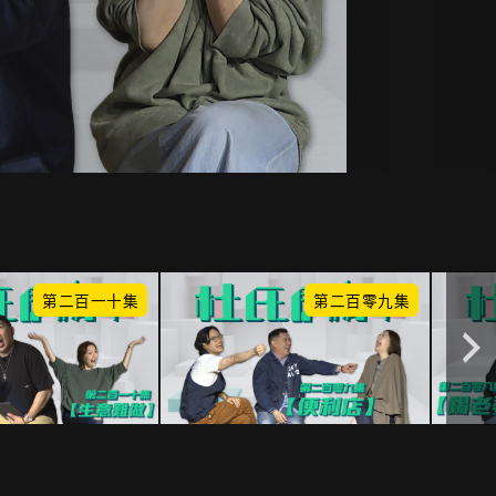
第二百一十集
第二百零九集