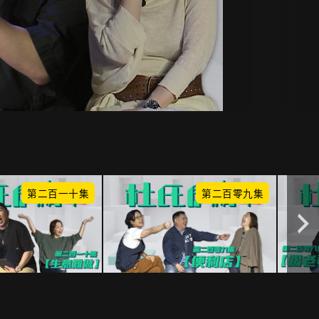
第二百一十集
第二百零九集