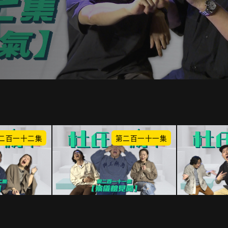
二百一十二集
第二百一十一集