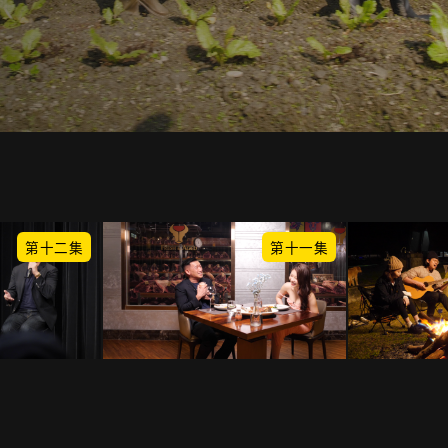
第十二集
第十一集