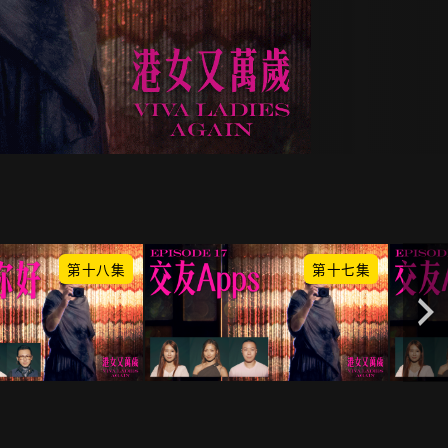
第十八集
第十七集