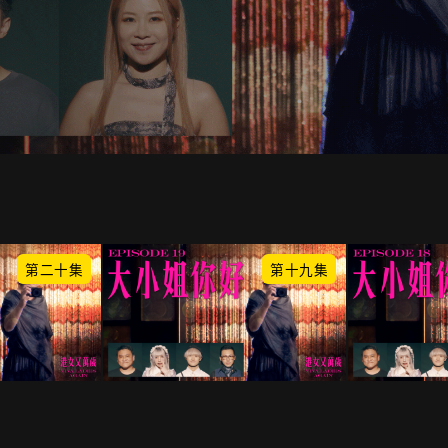
第二十集
第十九集