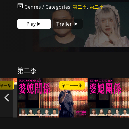
Genres / Categories:
第二季
,
第二季
Play
Trailer
第二季
第一集
第二十一集