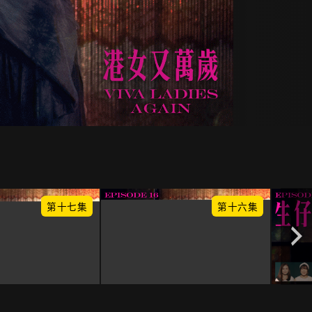
第十七集
第十六集