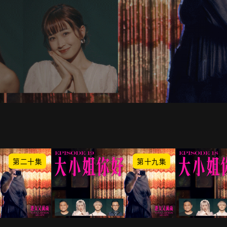
第二十集
第十九集