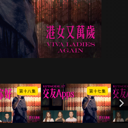
第十八集
第十七集