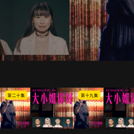
第二十集
第十九集