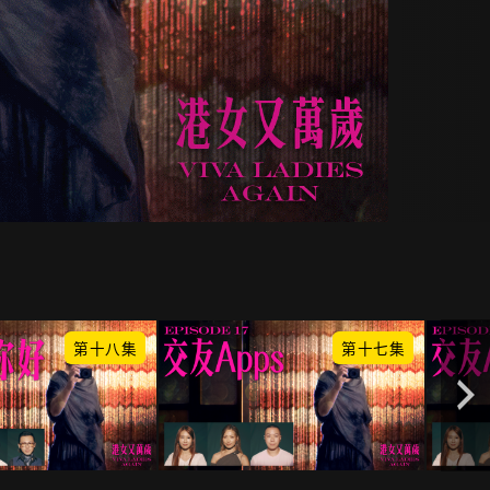
第十八集
第十七集