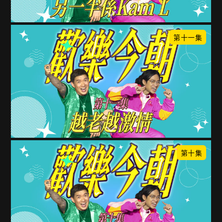
第十一集
第十集