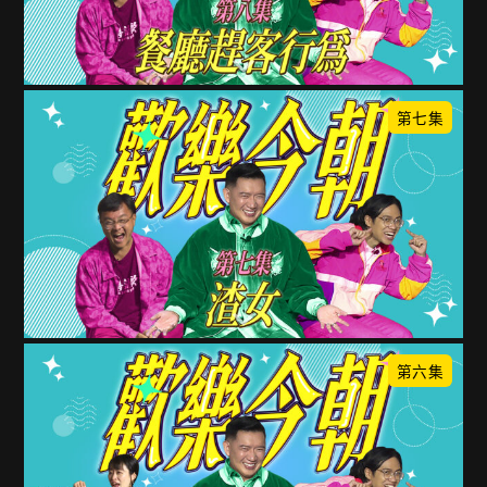
第七集
第六集