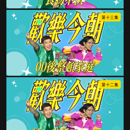
第十三集
第十二集