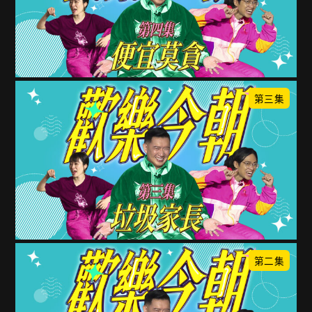
第三集
第二集