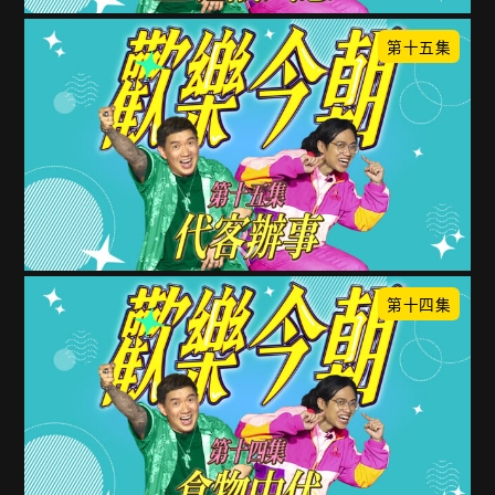
第十五集
第十四集