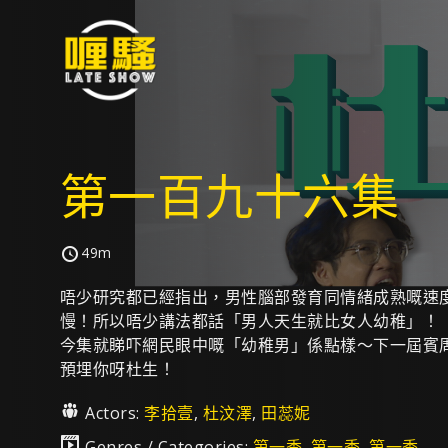
第一百九十六集
49m
唔少研究都已經指出，男性腦部發育同情緒成熟嘅速
慢！所以唔少講法都話「男人天生就比女人幼稚」！
今集就睇吓網民眼中嘅「幼稚男」係點樣～下一屆賓
預埋你呀杜生！
Actors:
李拾壹
,
杜汶澤
,
田蕊妮
Genres / Categories:
第一季
,
第一季
,
第一季