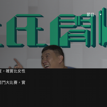
節目
度，確實比女性
周鬥大比賽，實