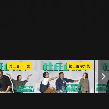
第二百一十集
第二百零九集