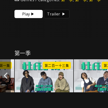
Play
Trailer
第一季
第一集
第二百一十三集
第