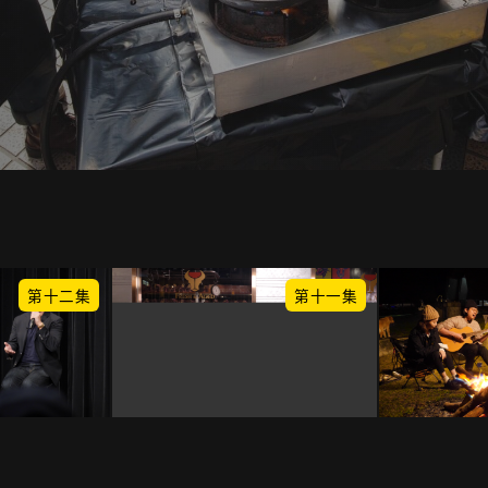
第十二集
第十一集